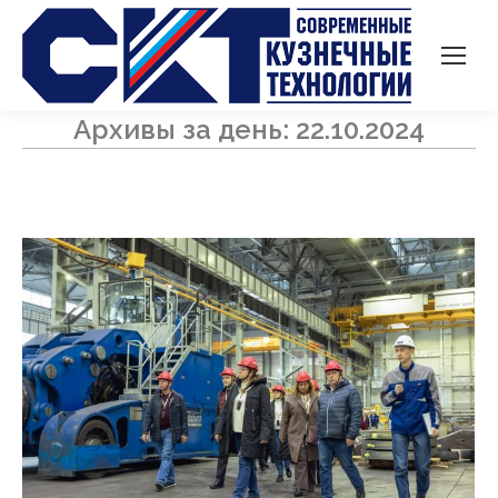
Архивы за день:
22.10.2024