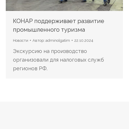
КОНАР поддерживает развитие
промышленного туризма
Новости
Автор:
adminolgatim
22.10.2024
Экскурсию на производство
организовали для налоговых служб
регионов РФ.