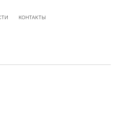
СТИ
КОНТАКТЫ