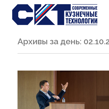
Архивы за день:
02.10.