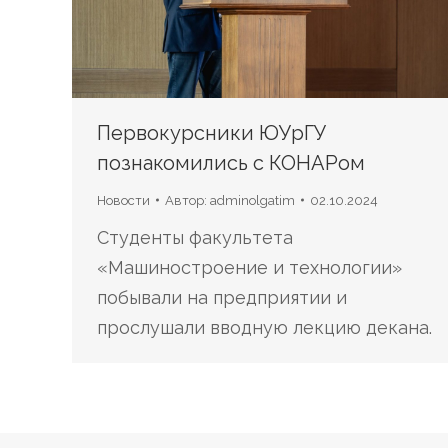
Первокурсники ЮУрГУ
познакомились с КОНАРом
Новости
Автор:
adminolgatim
02.10.2024
Студенты факультета
«Машиностроение и технологии»
побывали на предприятии и
прослушали вводную лекцию декана.