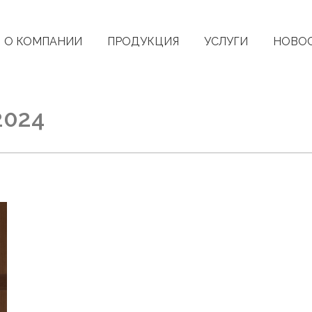
О КОМПАНИИ
ПРОДУКЦИЯ
УСЛУГИ
НОВО
2024