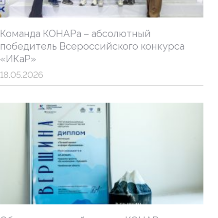
Команда КОНАРа – абсолютный
победитель Всероссийского конкурса
«ИКаР»
18.05.2026