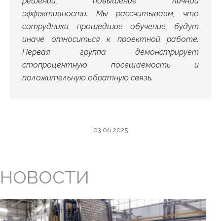
решений, повышение личной
эффективности. Мы рассчитываем, что
сотрудники, прошедшие обучение, будут
иначе относиться к проектной работе.
Первая группа демонстрирует
стопроцентную посещаемость и
положительную обратную связь.
03.06.2025
НОВОСТИ