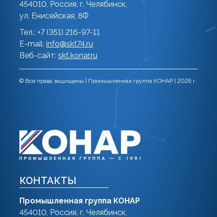
454010, Россия, г. Челябинск,
ул. Енисейская, 8Ф
Тел.: +7 (351) 216-97-11
E-mail:
info@skt74.ru
Веб-сайт:
skt.konar.ru
© Все права защищены | Промышленная группа КОНАР | 2026 г.
КОНТАКТЫ
Промышленная группа КОНАР
454010, Россия, г. Челябинск,