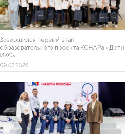
Завершился первый этап
образовательного проекта КОНАРа «Дети
ИКС»
09.06.2026