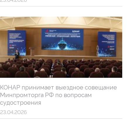
КОНАР принимает выездное совещание
Минпромторга РФ по вопросам
судостроения
23.04.2026