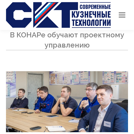
В КОНАРе обучают проектному
управлению