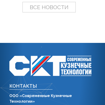
ВСЕ НОВОСТИ
КОНТАКТЫ
ООО «Современные Кузнечные
Технологии»