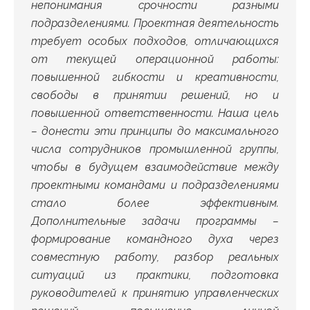
непонимания срочности разными
подразделениями. Проектная деятельность
требует особых подходов, отличающихся
от текущей операционной работы:
повышенной гибкости и креативности,
свободы в принятии решений, но и
повышенной ответственности. Наша цель
– донести эти принципы до максимального
числа сотрудников промышленной группы,
чтобы в будущем взаимодействие между
проектными командами и подразделениями
стало более эффективным.
Дополнительные задачи программы –
формирование командного духа через
совместную работу, разбор реальных
ситуаций из практики, подготовка
руководителей к принятию управленческих