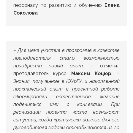
персоналу по развитию и обучению
Елена
Соколова
.
– Для меня участие в программе в качестве
преподавателя стало возможностью
приобрести новый опыт,
– отметил
преподаватель курса
Максим Коцюр
.
–
Знания, полученные в ЮУрГУ, и накопленный
практический опыт в проектной работе
сформировали естественное желание
поделиться ими с коллегами. При
реализации проекта часто возникают
ситуации, когда критически важные для его
руководителя задачи откладываются из-за