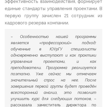
эффективность взаимодействия, формирует
единые стандарты управления проектами. В
первую группу зачислен 21 сотрудник из
кадрового резерва компании.
– Особенностью нашей программы
является «профессорский» подход:
обученные в ЮУрГУ специалисты
одновременно выступают и как практики
управления проектами, и как
преподаватели. Программа реализуется
поэтапно. Уже сейчас мы отмечаем
значительный спрос на нее. После
завершения первой группы будет проведён
всесторонний анализ, это позволит
улучшить курс для следующих потоков,
–
рассказала заместитель директора по