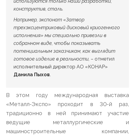
используются только наши разработки,
конструктив, сталь.
Например, экспонат «Затвор
трехэксцентриковый дисковый криогенного
исполнения» мы специально привезли в
собранном виде, чтобы показывать
потенциальным заказчикам, как выглядит
готовое изделие в реальности,
– отметил
исполнительный директор АО «КОНАР»
Данила Пыхов
.
В этом году международная выставка
«Металл-Экспо» проходит в 30-й раз,
традиционно в ней принимают участие
ведущие металлургические и
машиностроительные компании,