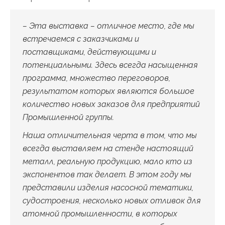
– Эта выставка – отличное место, где мы
встречаемся с заказчиками и
поставщиками, действующими и
потенциальными. Здесь всегда насыщенная
программа, множество переговоров,
результатом которых являются большое
количество новых заказов для предприятий
Промышленной группы.
Наша отличительная черта в том, что мы
всегда выставляем на стенде настоящий
металл, реальную продукцию, мало кто из
экспонентов так делает. В этом году мы
представили изделия насосной тематики,
судостроения, несколько новых отливок для
атомной промышленности, в которых