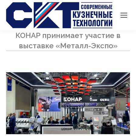
КОНАР принимает участие в
выставке «Металл-Экспо»