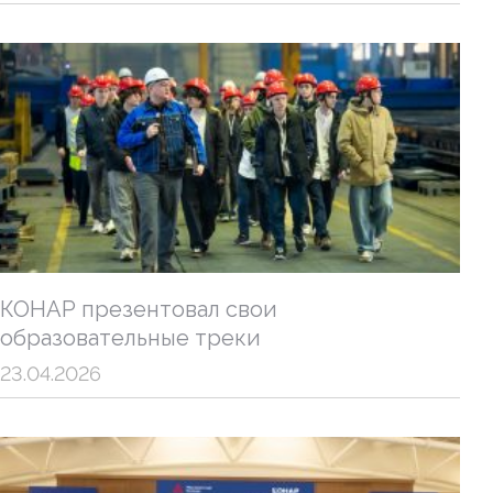
КОНАР презентовал свои
образовательные треки
23.04.2026