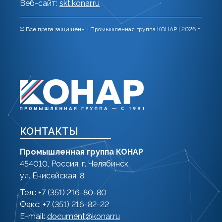
Веб-сайт:
skt.konar.ru
© Все права защищены | Промышленная группа КОНАР | 2026 г.
КОНТАКТЫ
Промышленная группа КОНАР
454010, Россия, г. Челябинск,
ул. Енисейская, 8
Тел.: +7 (351) 216-80-80
Факс: +7 (351) 216-82-22
E-mail:
document@konar.ru