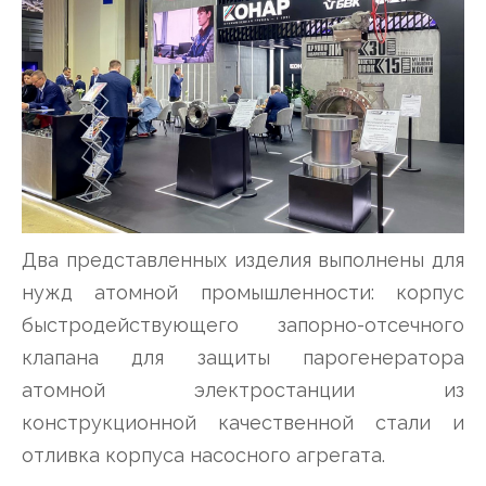
Два представленных изделия выполнены для
нужд атомной промышленности: корпус
быстродействующего запорно-отсечного
клапана для защиты парогенератора
атомной электростанции из
конструкционной качественной стали и
отливка корпуса насосного агрегата.