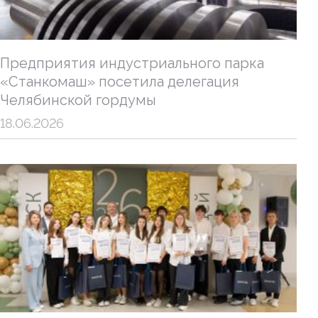
Предприятия индустриального парка
«Станкомаш» посетила делегация
Челябинской гордумы
18.06.2026