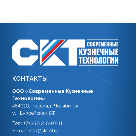
КОНТАКТЫ
ООО «Современные Кузнечные
Технологии»
454010, Россия, г. Челябинск,
ул. Енисейская, 8Ф
Тел.: +7 (351) 216-97-11
E-mail:
info@skt74.ru