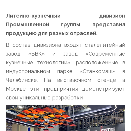
Литейно-кузнечный дивизион
Промышленной группы представил
продукцию для разных отраслей.
В состав дивизиона входят сталелитейный
завод «БВК» и завод «Современные
кузнечные технологии», расположенные в
индустриальном парке «Станкомаш» в
Челябинске. На выставочном стенде в
Москве эти предприятия демонстрируют
свои уникальные разработки.