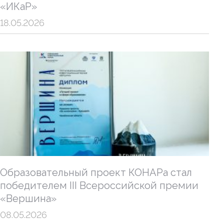
«ИКаР»
18.05.2026
Образовательный проект КОНАРа стал
победителем III Всероссийской премии
«Вершина»
08.05.2026