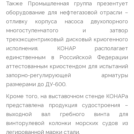
Также Промышленная группа презентует
оборудование для нефтегазовой отрасли –
отливку корпуса насоса двухопорного
многоступенчатого и затвор
трехэксцентриковый дисковый криогенного
исполнения. КОНАР располагает
единственным в Российской Федерации
аттестованным криостендом для испытаний
запорно-регулирующей арматуры
размерами до ДУ-600.
Кроме того, на выставочном стенде КОНАРа
представлена продукция судостроения –
выходной вал гребного винта для
винторулевой колонки морских судов из
легированной марки стали.