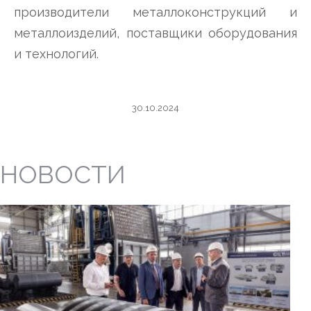
производители металлоконструкций и
металлоизделий, поставщики оборудования
и технологий.
30.10.2024
НОВОСТИ