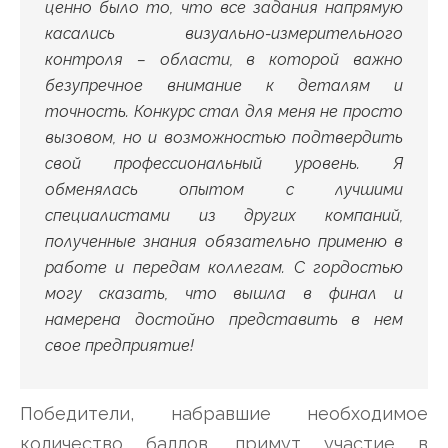
ценно было то, что все задания напрямую
касались визуально-измерительного
контроля – области, в которой важно
безупречное внимание к деталям и
точность. Конкурс стал для меня не просто
вызовом, но и возможностью подтвердить
свой профессиональный уровень. Я
обменялась опытом с лучшими
специалистами из других компаний,
полученные знания обязательно применю в
работе и передам коллегам. С гордостью
могу сказать, что вышла в финал и
намерена достойно представить в нем
свое предприятие!
Победители, набравшие необходимое
количество баллов, примут участие в