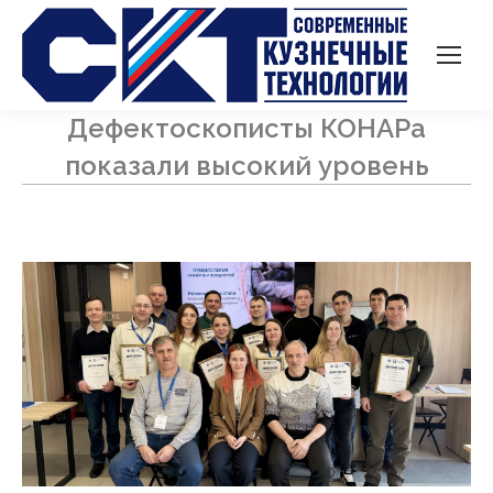
Дефектоскописты КОНАРа
показали высокий уровень