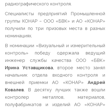
радиографического контроля.
Специалисты предприятий Промышленной
группы КОНАР – ООО «БВК» и АО «КОНАР»
получили по три призовых места в разных
номинациях.
В номинации «Визуальный и измерительный
контроль» победу одержала ведущий
инженер службы качества ООО «БВК»
Ирина Уставщикова
, второе место занял
начальник отдела входного контроля и
внешней приемки АО «КОНАР»
Андрей
Ковалев
. В десятку лучших также вошли
контролер металлов, материалов,
полуфабрикатов и изделий АО «КОНАР»