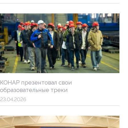
КОНАР презентовал свои
образовательные треки
23.04.2026