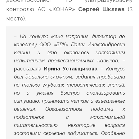
контролю АО «КОНАР»
Сергей Шкляев
(3
место).
–
На конкурс меня направил директор по
качеству ООО «БВК» Павел Александрович
Кашин, и это оказалось настоящим
испытанием профессиональных навыков,
–
рассказала
Ирина Уставщикова
. –
Конкурс
был довольно сложным: задания требовали
не только глубоких теоретических знаний,
но и умения быстро анализировать
ситуацию, принимать четкие и взвешенные
решения. Организаторы подошли к
подготовке с максимальной
тщательностью, некоторые вопросы
заставили серьезно задуматься. Особенно