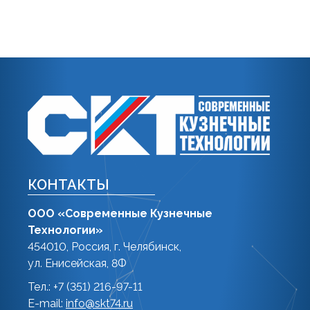
КОНТАКТЫ
ООО «Современные Кузнечные
Технологии»
454010, Россия, г. Челябинск,
ул. Енисейская, 8Ф
Тел.: +7 (351) 216-97-11
E-mail:
info@skt74.ru