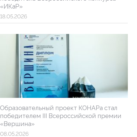
«ИКаР»
18.05.2026
Образовательный проект КОНАРа стал
победителем III Всероссийской премии
«Вершина»
08.05.2026