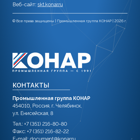
Веб-сайт:
skt.konar.ru
© Все права защищены | Промышленная группа КОНАР | 2026 г.
КОНТАКТЫ
Промышленная группа КОНАР
454010, Россия, г. Челябинск,
ул. Енисейская, 8
Тел.: +7 (351) 216-80-80
Факс: +7 (351) 216-82-22
E-mail:
document@konar.ru