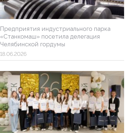
Предприятия индустриального парка
«Станкомаш» посетила делегация
Челябинской гордумы
18.06.2026