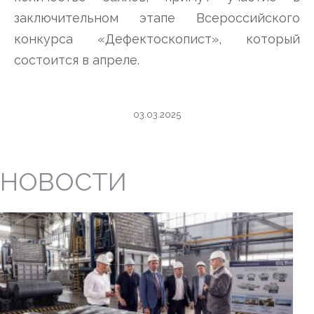
заключительном этапе Всероссийского
конкурса «Дефектоскопист», который
состоится в апреле.
03.03.2025
НОВОСТИ