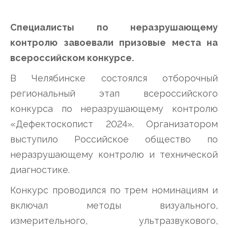
Специалисты по неразрушающему
контролю завоевали призовые места на
всероссийском конкурсе.
В Челябинске состоялся отборочный
региональный этап всероссийского
конкурса по неразрушающему контролю
«Дефектоскопист 2024». Организатором
выступило Российское общество по
неразрушающему контролю и технической
диагностике.
Конкурс проводился по трем номинациям и
включал методы визуального,
измерительного, ультразвукового,